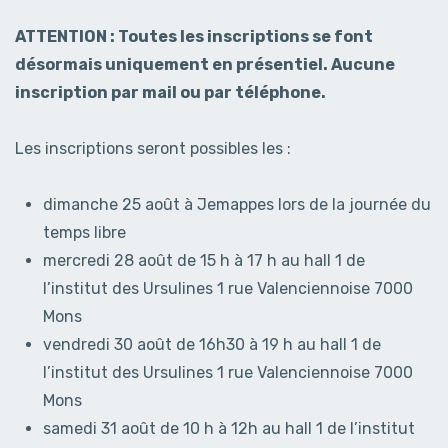
ATTENTION : Toutes les inscriptions se font
désormais uniquement en présentiel. Aucune
inscription par mail ou par téléphone.
Les inscriptions seront possibles les :
dimanche 25 août à Jemappes lors de la journée du
temps libre
mercredi 28 août de 15 h à 17 h au hall 1 de
l’institut des Ursulines 1 rue Valenciennoise 7000
Mons
vendredi 30 août de 16h30 à 19 h au hall 1 de
l’institut des Ursulines 1 rue Valenciennoise 7000
Mons
samedi 31 août de 10 h à 12h au hall 1 de l’institut