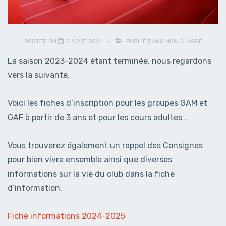
POSTED ON
2 AOÛT 2024
PUBLIÉ DANS
NON CLASSÉ
La saison 2023-2024 étant terminée, nous regardons
vers la suivante.
Voici les fiches d’inscription pour les groupes GAM et
GAF à partir de 3 ans et pour les cours adultes .
Vous trouverez également un rappel des
Consignes
pour bien vivre ensemble
ainsi que diverses
informations sur la vie du club dans la fiche
d’information.
Fiche informations 2024-2025