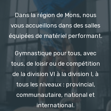
Dans la région de Mons, nous
vous accueillons dans des salles
équipées de matériel performant.
Gymnastique pour tous, avec
tous, de loisir ou de compétition
de la division VI à la division I, à
tous les niveaux : provincial,
communautaire, national et
international.