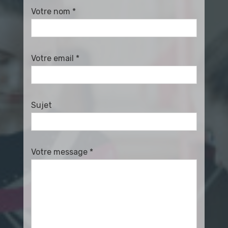
Votre nom *
Votre email *
Sujet
Votre message *