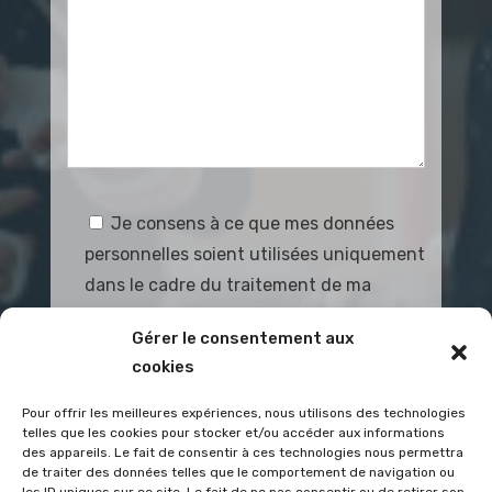
Je consens à ce que mes données
personnelles soient utilisées uniquement
dans le cadre du traitement de ma
demande.
Gérer le consentement aux
cookies
Pour offrir les meilleures expériences, nous utilisons des technologies
telles que les cookies pour stocker et/ou accéder aux informations
des appareils. Le fait de consentir à ces technologies nous permettra
de traiter des données telles que le comportement de navigation ou