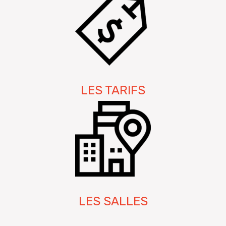
LES TARIFS
LES SALLES