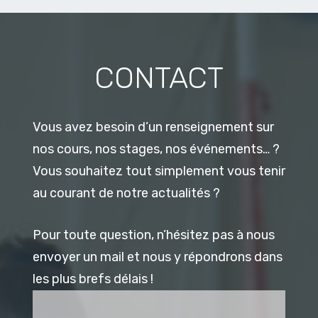
CONTACT
Vous avez besoin d’un renseignement sur
nos cours, nos stages, nos événements… ?
Vous souhaitez tout simplement vous tenir
au courant de notre actualités ?
Pour toute question, n’hésitez pas à nous
envoyer un mail et nous y répondrons dans
les plus brefs délais !